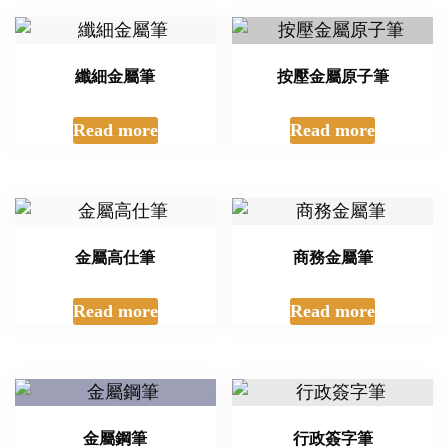
纖細金屬筆
按壓金屬原子筆
Read more
Read more
金屬高仕筆
商務金屬筆
Read more
Read more
金屬鋼筆
行政簽字筆