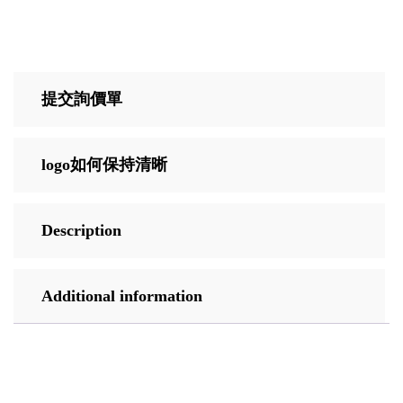
提交詢價單
logo如何保持清晰
Description
Additional information