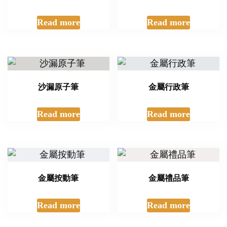
Read more
Read more
沙漏原子筆
金屬行政筆
Read more
Read more
金屬按動筆
金屬禮品筆
Read more
Read more