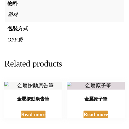
物料
塑料
包裝方式
OPP袋
Related products
金屬按動廣告筆
金屬原子筆
Read more
Read more