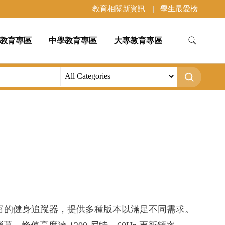
教育相關新資訊
學生最愛榜
教育專區
中學教育專區
大專教育專區
富的健身追蹤器，提供多種版本以滿足不同需求。