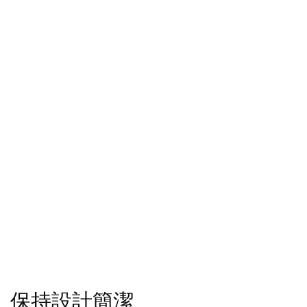
保持設計簡潔