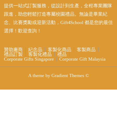
提供一站式訂製服務，從設計到生產，全程專業團隊
跟進，助您輕鬆打造專屬校園禮品。無論是畢業紀
念、比賽獎勵或迎新活動，Gift4School 都是您的最佳
選擇！歡迎查詢！
贊助廠商
紀念品
客製化商品
客製商品
禮品訂製
客製化禮品
禮品
Corporate Gifts Singapore
Corporate Gift Malaysia
A theme by Gradient Themes ©