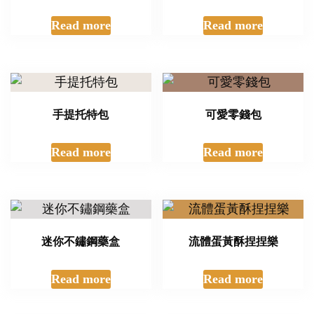
Read more
Read more
手提托特包
可愛零錢包
Read more
Read more
迷你不鏽鋼藥盒
流體蛋黃酥捏捏樂
Read more
Read more