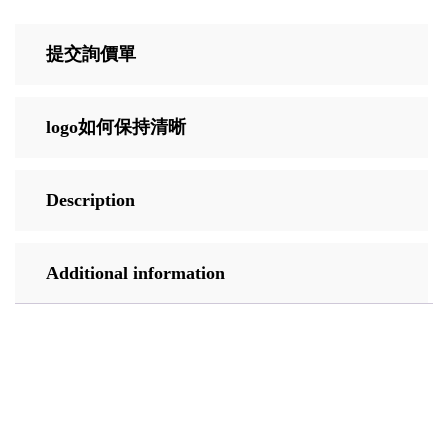
提交詢價單
logo如何保持清晰
Description
Additional information