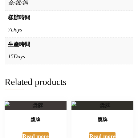
金/銀/銅
樣辦時間
7Days
生產時間
15Days
Related products
獎牌
獎牌
Read more
Read more