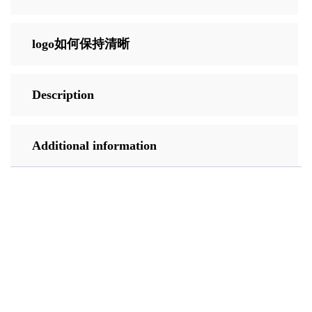
logo如何保持清晰
Description
Additional information