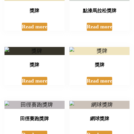
獎牌
點漆馬拉松獎牌
Read more
Read more
獎牌
獎牌
Read more
Read more
田徑賽跑獎牌
網球獎牌