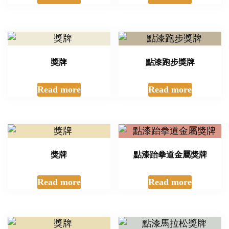
獎牌
點漆跑步獎牌
Read more
Read more
獎牌
點漆跆拳道金屬獎牌
Read more
Read more