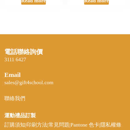
Read more
Read more
電話聯絡詢價
3111 6427
Email
sales@gift4school.com
聯絡我們
運動禮品
訂製
訂購須知
|
印刷方法
|
常見問題
|
Pantone 色卡
|
隱私權條