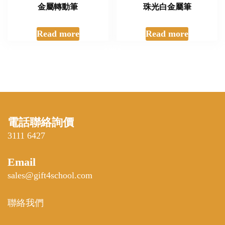
金屬轉動筆
珠光白金屬筆
Read more
Read more
電話聯絡詢價
3111 6427
Email
sales@gift4school.com
聯絡我們