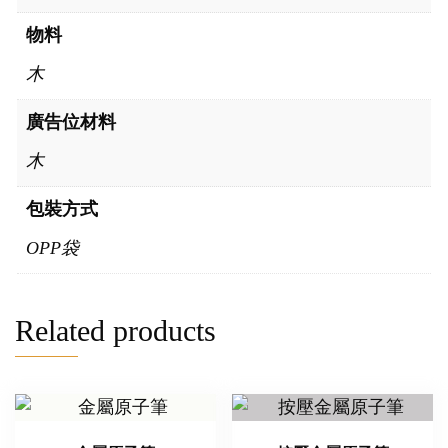
物料
木
廣告位材料
木
包裝方式
OPP袋
Related products