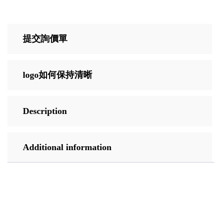
提交詢價單
logo如何保持清晰
Description
Additional information