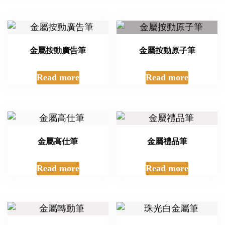
金屬按動廣告筆
金屬按動原子筆
Read more
Read more
金屬高仕筆
金屬禮品筆
Read more
Read more