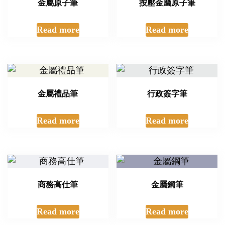
金屬原子筆
按壓金屬原子筆
Read more
Read more
金屬禮品筆
行政簽字筆
Read more
Read more
商務高仕筆
金屬鋼筆
Read more
Read more