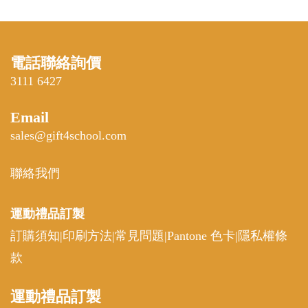
電話聯絡詢價
3111 6427
Email
sales@gift4school.com
聯絡我們
運動禮品
訂製
訂購須知
|
印刷方法
|
常見問題
|
Pantone 色卡
|
隱私權條
款
運動
禮品訂製