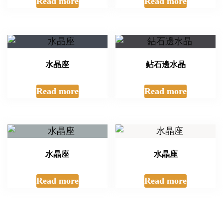
Read more
Read more
水晶座
鉆石邊水晶
Read more
Read more
水晶座
水晶座
Read more
Read more