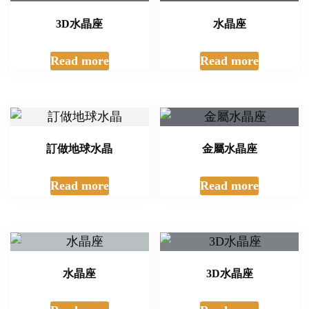
3D水晶座
水晶座
Read more
Read more
訂做地球水晶
金屬水晶座
Read more
Read more
水晶座
3D水晶座