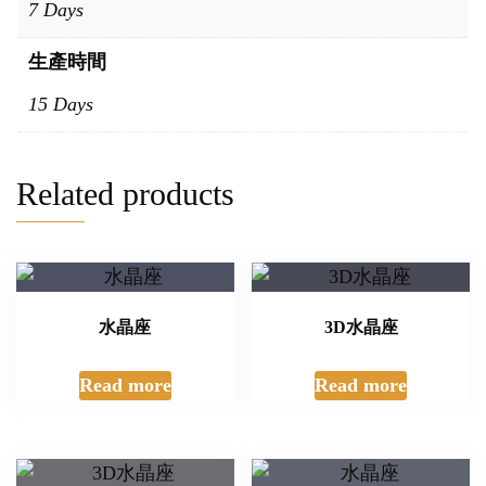
7 Days
生產時間
15 Days
Related products
水晶座
3D水晶座
Read more
Read more