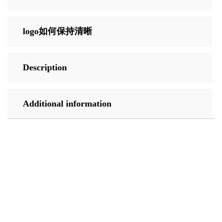
logo如何保持清晰
Description
Additional information