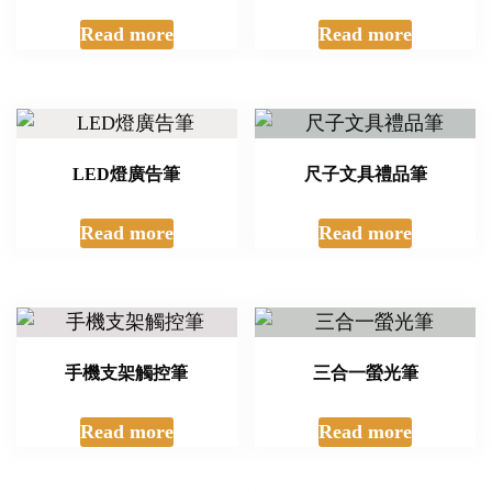
Read more
Read more
LED燈廣告筆
尺子文具禮品筆
Read more
Read more
手機支架觸控筆
三合一螢光筆
Read more
Read more