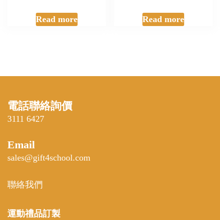
Read more
Read more
電話聯絡詢價
3111 6427
Email
sales@gift4school.com
聯絡我們
運動禮品
訂製