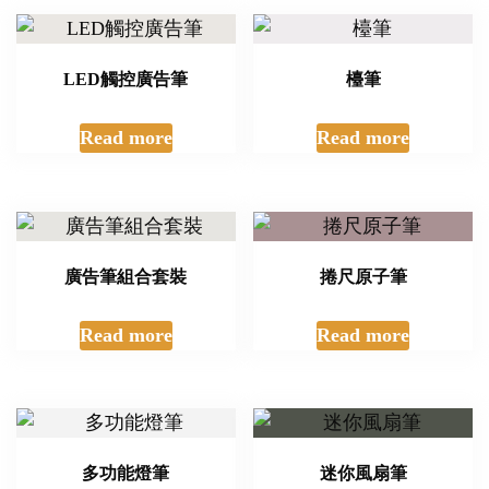
LED觸控廣告筆
檯筆
Read more
Read more
廣告筆組合套裝
捲尺原子筆
Read more
Read more
多功能燈筆
迷你風扇筆