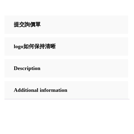
提交詢價單
logo如何保持清晰
Description
Additional information