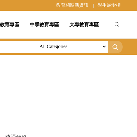
教育相關新資訊
學生最愛榜
教育專區
中學教育專區
大專教育專區
。