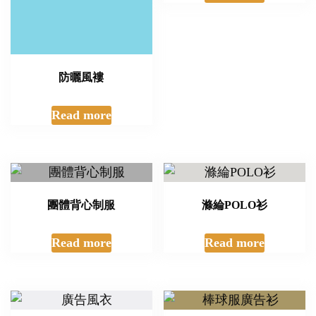
廣告風衣
棒球服廣告衫
Read more
Read more
防曬風褸
加厚風褸制服定制
Read more
Read more