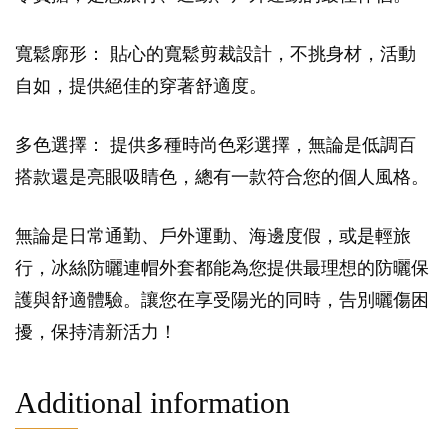
寬鬆廓形： 貼心的寬鬆剪裁設計，不挑身材，活動
自如，提供絕佳的穿著舒適度。
多色選擇： 提供多種時尚色彩選擇，無論是低調百
搭款還是亮眼吸睛色，總有一款符合您的個人風格。
無論是日常通勤、戶外運動、海邊度假，或是輕旅
行，冰絲防曬連帽外套都能為您提供最理想的防曬保
護與舒適體驗。讓您在享受陽光的同時，告別曬傷困
擾，保持清新活力！
Additional information