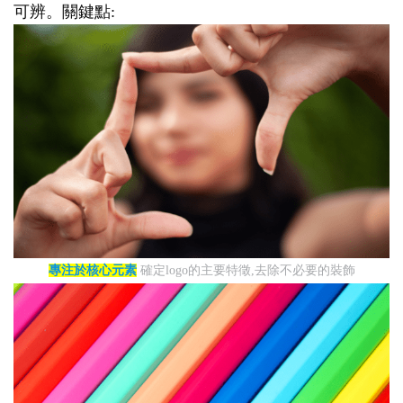
可辨。關鍵點:
專注於核心元素
確定logo的主要特徵,去除不必要的裝飾