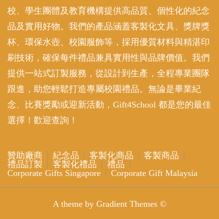
Corporate Gifts Singapore
Corporate Gift Malaysia
A theme by Gradient Themes ©