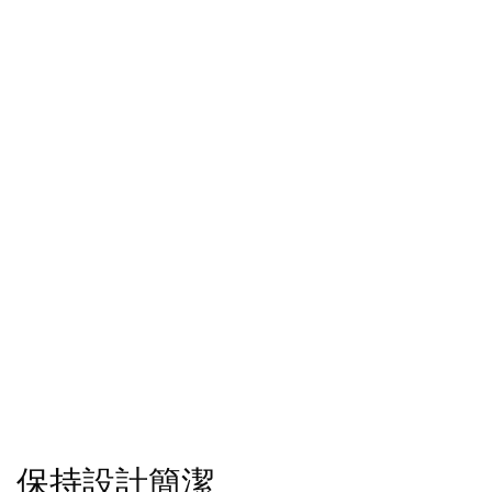
保持設計簡潔