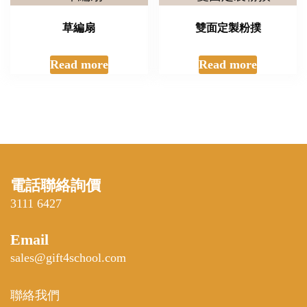
草編扇
雙面定製粉撲
Read more
Read more
電話聯絡詢價
3111 6427
Email
sales@gift4school.com
聯絡我們