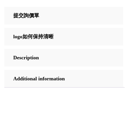
提交詢價單
logo如何保持清晰
Description
Additional information