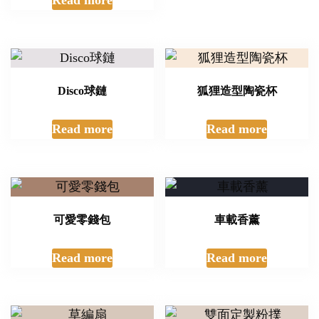
Disco球鏈
狐狸造型陶瓷杯
Read more
Read more
可愛零錢包
車載香薰
Read more
Read more