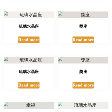
琉璃水晶座
獎座
Read more
Read more
琉璃水晶座
獎座
Read more
Read more