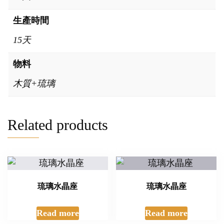
生產時間
15天
物料
木質+琉璃
Related products
琉璃水晶座
琉璃水晶座
Read more
Read more