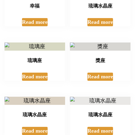
幸福
琉璃水晶座
Read more
Read more
琉璃座
獎座
Read more
Read more
琉璃水晶座
琉璃水晶座
Read more
Read more