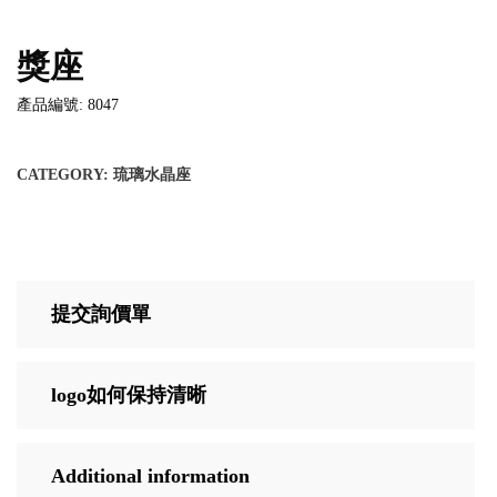
獎座
產品編號: 8047
CATEGORY:
琉璃水晶座
提交詢價單
logo如何保持清晰
Additional information