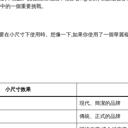
過程中的一個重要挑戰。
go需要在小尺寸下使用時。想像一下,如果你使用了一個華麗複
小尺寸效果
現代、簡潔的品牌
傳統、正式的品牌