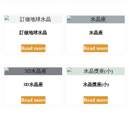
訂做地球水晶
水晶座
Read more
Read more
3D水晶座
水晶獎座(小)
Read more
Read more