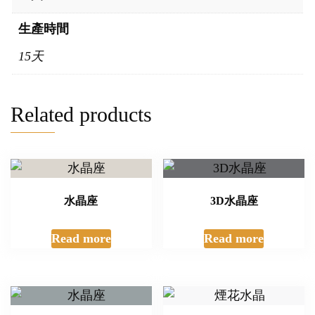
生產時間
15天
Related products
水晶座
3D水晶座
Read more
Read more