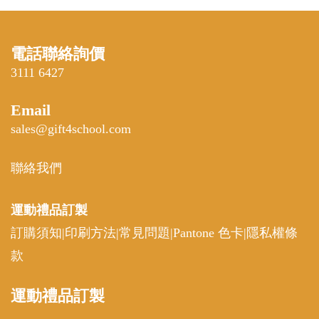
電話聯絡詢價
3111 6427
Email
sales@gift4school.com
聯絡我們
運動禮品
訂製
訂購須知
|
印刷方法
|
常見問題
|
Pantone 色卡
|
隱私權條
款
運動
禮品訂製