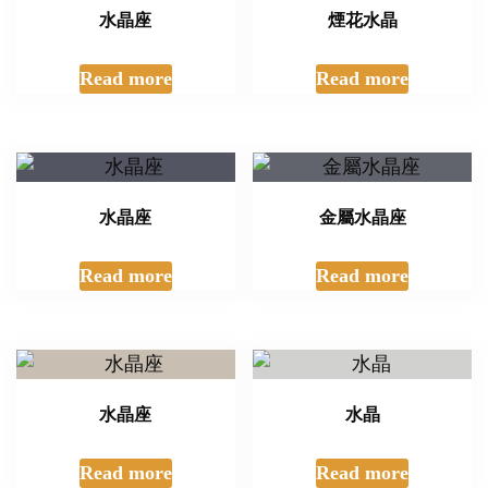
水晶座
煙花水晶
Read more
Read more
水晶座
金屬水晶座
Read more
Read more
水晶座
水晶
Read more
Read more