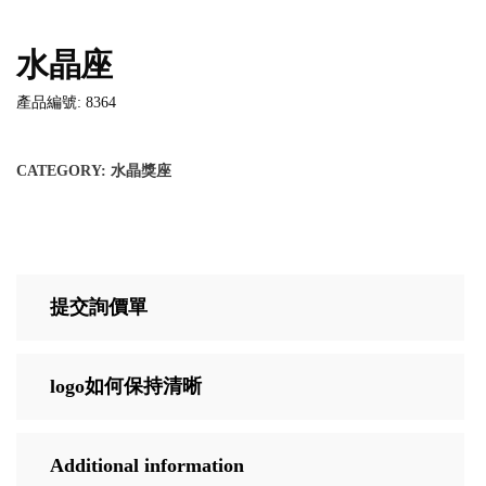
水晶座
產品編號: 8364
CATEGORY:
水晶獎座
提交詢價單
logo如何保持清晰
Additional information