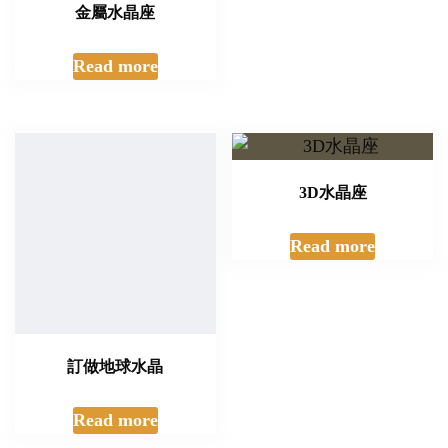
訂做地球水晶
3D水晶座
Read more
Read more
水晶座
金屬水晶座
Read more
Read more
水晶座
水晶座
Read more
Read more