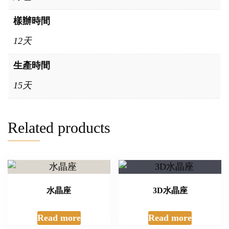
樣辦時間
12天
生產時間
15天
Related products
水晶座
3D水晶座
Read more
Read more