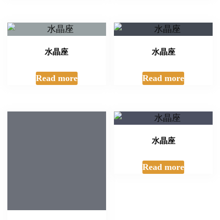
水晶座
水晶座
Read more
Read more
金屬水晶座
水晶座
Read more
Read more