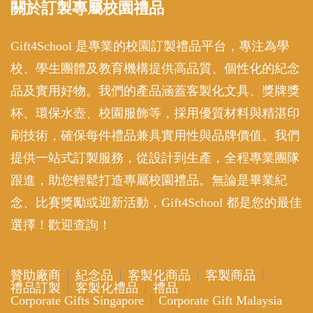
贊助廠商
紀念品
客製化商品
客製商品
禮品訂製
客製化禮品
禮品
Corporate Gifts Singapore
Corporate Gift Malaysia
A theme by Gradient Themes ©