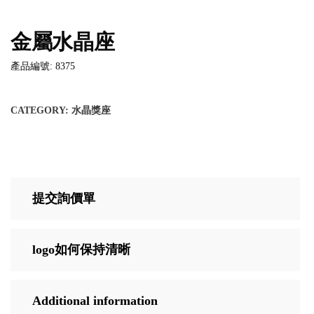
金屬水晶座
產品編號: 8375
CATEGORY:
水晶獎座
提交詢價單
logo如何保持清晰
Additional information