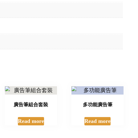
廣告筆組合套裝
多功能廣告筆
Read more
Read more