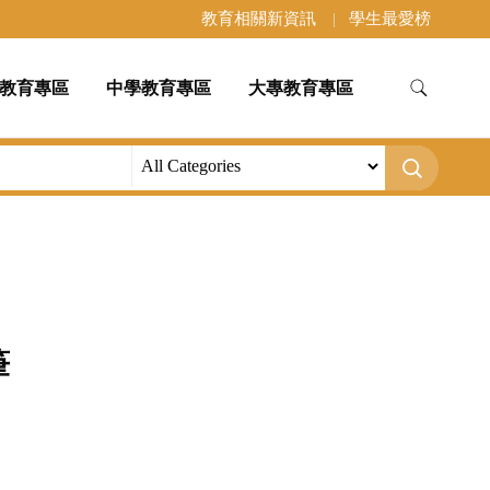
教育相關新資訊
學生最愛榜
教育專區
中學教育專區
大專教育專區
筆