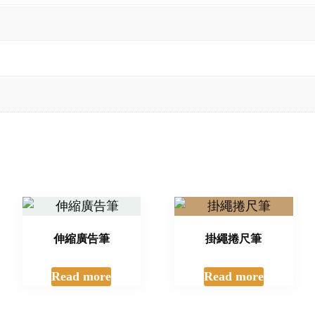
伸縮廣告筆
掛繩捲尺筆
Read more
Read more