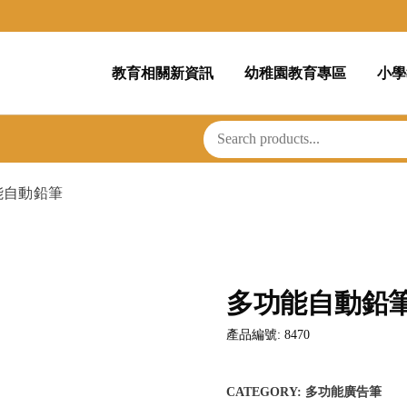
教育相關新資訊
幼稚園教育專區
小學
能自動鉛筆
多功能自動鉛
產品編號: 8470
CATEGORY:
多功能廣告筆