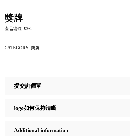
獎牌
產品編號: 9362
CATEGORY:
獎牌
提交詢價單
logo如何保持清晰
Additional information