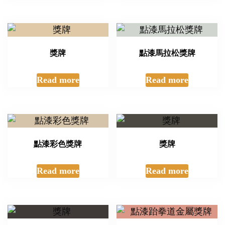
獎牌
點漆馬拉松獎牌
Read more
Read more
點漆彩色獎牌
獎牌
Read more
Read more