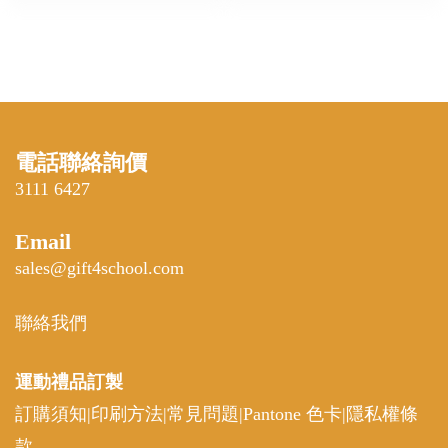
電話聯絡詢價
3111 6427
Email
sales@gift4school.com
聯絡我們
運動禮品
訂製
訂購須知
|
印刷方法
|
常見問題
|
Pantone 色卡
|
隱私權條
款