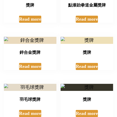
獎牌
點漆跆拳道金屬獎牌
Read more
Read more
鋅合金獎牌
獎牌
Read more
Read more
羽毛球獎牌
獎牌
Read more
Read more