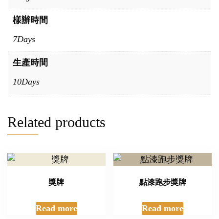
樣辦時間
7Days
生產時間
10Days
Related products
獎牌
點漆跑步獎牌
Read more
Read more