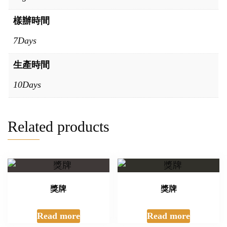
樣辦時間
7Days
生產時間
10Days
Related products
獎牌
獎牌
Read more
Read more