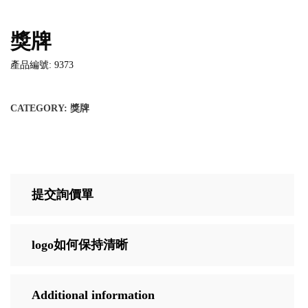
獎牌
產品編號: 9373
CATEGORY:
獎牌
提交詢價單
logo如何保持清晰
Additional information