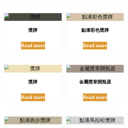
獎牌
點漆彩色獎牌
Read more
Read more
獎牌
金屬獎章開瓶器
Read more
Read more