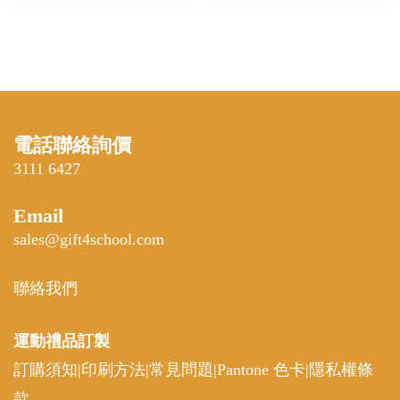
電話聯絡詢價
3111 6427
Email
sales@gift4school.com
聯絡我們
運動禮品
訂製
訂購須知
|
印刷方法
|
常見問題
|
Pantone 色卡
|
隱私權條
款