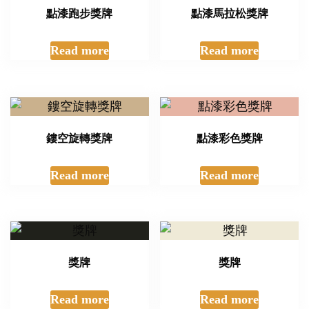
點漆跑步獎牌
點漆馬拉松獎牌
Read more
Read more
鏤空旋轉獎牌
點漆彩色獎牌
Read more
Read more
獎牌
獎牌
Read more
Read more